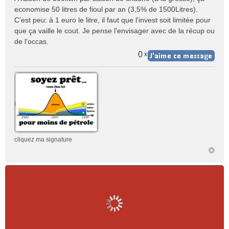
economise 50 litres de fioul par an (3,5% de 1500Litres).
C'est peu: à 1 euro le litre, il faut que l'invest soit limitée pour
que ça vaille le cout. Je pense l'envisager avec de la récup ou
de l'occas.
0
x
cliquez ma signature