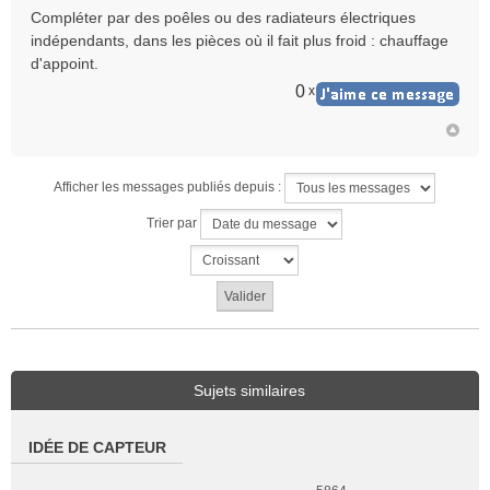
Compléter par des poêles ou des radiateurs électriques
indépendants, dans les pièces où il fait plus froid : chauffage
d'appoint.
0
x
Afficher les messages publiés depuis :
Trier par
Sujets similaires
IDÉE DE CAPTEUR