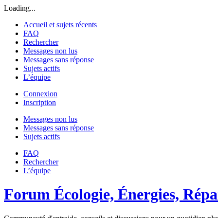
Loading...
Accueil et sujets récents
FAQ
Rechercher
Messages non lus
Messages sans réponse
Sujets actifs
L’équipe
Connexion
Inscription
Messages non lus
Messages sans réponse
Sujets actifs
FAQ
Rechercher
L’équipe
Forum Écologie, Énergies, Répar