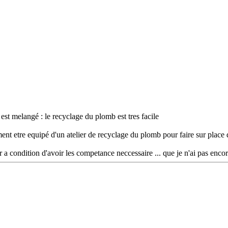
 est melangé : le recyclage du plomb est tres facile
ent etre equipé d'un atelier de recyclage du plomb pour faire sur place 
 a condition d'avoir les competance neccessaire ... que je n'ai pas enco