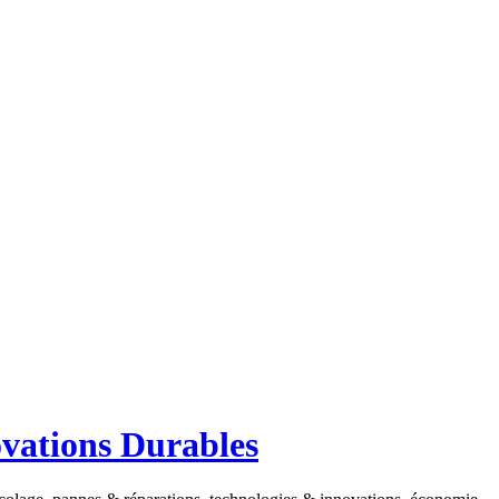
ovations Durables