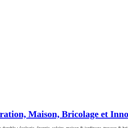
ation, Maison, Bricolage et Inn