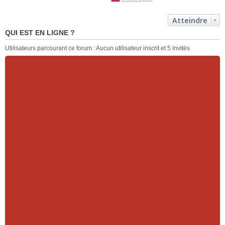
Atteindre
QUI EST EN LIGNE ?
Utilisateurs parcourant ce forum : Aucun utilisateur inscrit et 5 invités