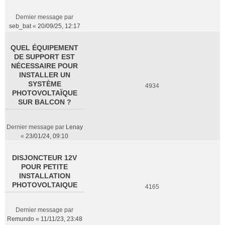
Dernier message par
seb_bat
«
20/09/25, 12:17
QUEL ÉQUIPEMENT
DE SUPPORT EST
NÉCESSAIRE POUR
INSTALLER UN
SYSTÈME
4934
PHOTOVOLTAÏQUE
SUR BALCON ?
Dernier message par
Lenay
«
23/01/24, 09:10
DISJONCTEUR 12V
POUR PETITE
INSTALLATION
PHOTOVOLTAIQUE
4165
Dernier message par
Remundo
«
11/11/23, 23:48