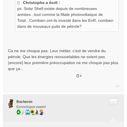
Christophe a écrit :
ps: Solar Shell existe depuis de nombreuses
années...tout comme la filiale photovoltaique de
Total...Combien ont-ils investit dans les EnR, combien
dans de nouveaux puits de pétrole?
Ca ne me choque pas. Leur métier, c'est de vendre du
pétrole. Que les énergies renouvelables ne soient pas
(encore) leur première préoccupation ne me choque pas plus
que ça...
0
x
Citer
Bucheron
Econologue expert