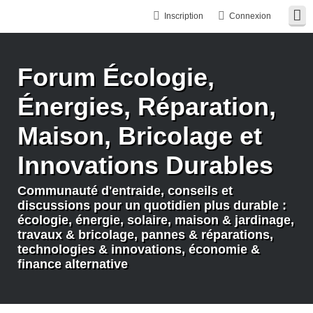
Inscription
Connexion
Forum Écologie,
Énergies, Réparation,
Maison, Bricolage et
Innovations Durables
Communauté d'entraide, conseils et
discussions pour un quotidien plus durable :
écologie, énergie, solaire, maison & jardinage,
travaux & bricolage, pannes & réparations,
technologies & innovations, économie &
finance alternative