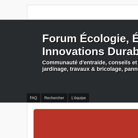
Forum Écologie, É
Innovations Dura
Communauté d'entraide, conseils et 
jardinage, travaux & bricolage, pan
FAQ
Rechercher
L’équipe