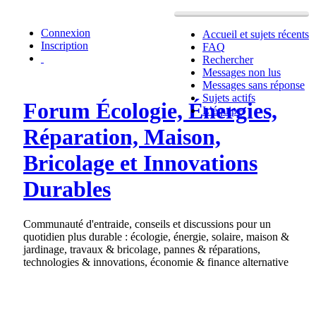
Connexion
Accueil et sujets récents
Inscription
FAQ
Rechercher
Messages non lus
Messages sans réponse
Sujets actifs
Forum Écologie, Énergies,
L’équipe
Réparation, Maison,
Bricolage et Innovations
Durables
Communauté d'entraide, conseils et discussions pour un
quotidien plus durable : écologie, énergie, solaire, maison &
jardinage, travaux & bricolage, pannes & réparations,
technologies & innovations, économie & finance alternative