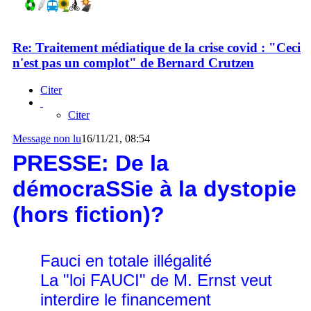
Re: Traitement médiatique de la crise covid : "Ceci
n'est pas un complot" de Bernard Crutzen
Citer
Citer
Message non lu
16/11/21, 08:54
PRESSE: De la
démocraSSie à la dystopie
(hors fiction)?
Fauci en totale illégalité
La "loi FAUCI" de M. Ernst veut
interdire le financement