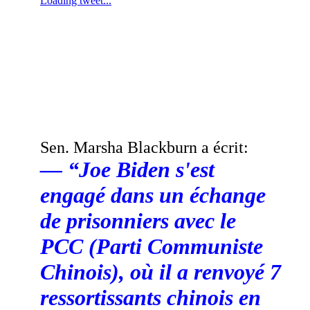
Sen. Marsha Blackburn a écrit:
— “Joe Biden s'est
engagé dans un échange
de prisonniers avec le
PCC (Parti Communiste
Chinois), où il a renvoyé 7
ressortissants chinois en