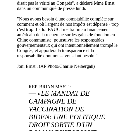
disait pas la vérité au Congrès", a déclaré Mme Ernst
dans un communiqué de presse lundi.
"Nous avons besoin d'une comptabilité complète sur
comment et où l'argent de nos impôts est dépensé - trop
c'est trop. La loi FAUCI mettra fin au financement
américain de la recherche sur les gains de fonction en
Chine communiste, poursuivra les responsables
gouvernementaux qui ont intentionnellement trompé le
Congrès, et apportera la transparence et la
responsabilité dont nous avons tant besoin."
Joni Ernst . (AP Photo/Charlie Neibergall)
REP. BRIAN MAST :
—
«LE MANDAT DE
CAMPAGNE DE
VACCINATION DE
BIDEN: UNE POLITIQUE
DROIT SORTIE D'UN