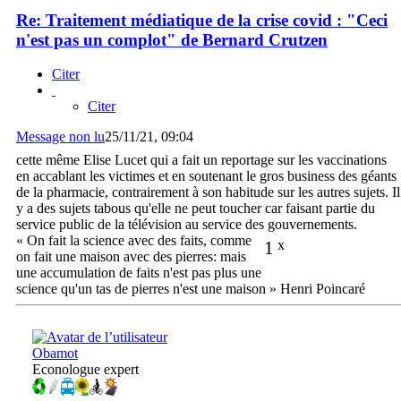
Re: Traitement médiatique de la crise covid : "Ceci
n'est pas un complot" de Bernard Crutzen
Citer
Citer
Message non lu
25/11/21, 09:04
cette même Elise Lucet qui a fait un reportage sur les vaccinations
en accablant les victimes et en soutenant le gros business des géants
de la pharmacie, contrairement à son habitude sur les autres sujets. Il
y a des sujets tabous qu'elle ne peut toucher car faisant partie du
service public de la télévision au service des gouvernements.
« On fait la science avec des faits, comme
1
x
on fait une maison avec des pierres: mais
une accumulation de faits n'est pas plus une
science qu'un tas de pierres n'est une maison » Henri Poincaré
Obamot
Econologue expert