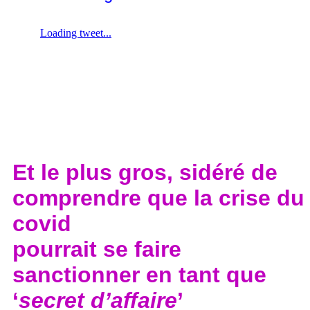
Et le plus gros, sidéré de
comprendre que la crise du
covid
pourrait se faire
sanctionner en tant que
‘
secret d’affaire
’