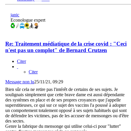
janic
Econologue expert
Re: Traitement médiatique de la crise covid : "Ceci
n'est pas un complot" de Bernard Crutzen
Citer
Citer
Message non lu
25/11/21, 09:29
Bien sûr cela ne retire pas l'intérêt de certains de ses sujets. Je
soulignais simplement que cette brave dame est aussi dépendante
des systèmes en place et de ses propres croyances que j'appelle
superstitieuses, ce qui sur ce sujet des vaccins l'a poussé à adopter
un comportement totalement opposé à ses sujets habituels qui sont
de défendre les victimes, pas de les accuser de mensonges ou d'être
des sectes.
Genre la fabrique du mensonge qui utilise celui-ci pour "lutter"