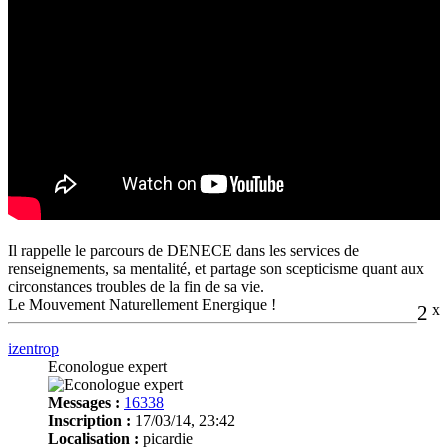
Il rappelle le parcours de DENECE dans les services de
renseignements, sa mentalité, et partage son scepticisme quant aux
circonstances troubles de la fin de sa vie.
Le Mouvement Naturellement Energique !
2
x
izentrop
Econologue expert
Messages :
16338
Inscription :
17/03/14, 23:42
Localisation :
picardie