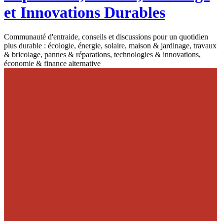
et Innovations Durables
Communauté d'entraide, conseils et discussions pour un quotidien
plus durable : écologie, énergie, solaire, maison & jardinage, travaux
& bricolage, pannes & réparations, technologies & innovations,
économie & finance alternative