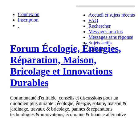
Connexion
Accueil et sujets récents
Inscription
FAQ
Rechercher
Messages non lus
Messages sans réponse
Sujets actifs
Forum Écologie, Énergies,
L’équipe
Réparation, Maison,
Bricolage et Innovations
Durables
Communauté d'entraide, conseils et discussions pour un
quotidien plus durable : écologie, énergie, solaire, maison &
jardinage, travaux & bricolage, pannes & réparations,
technologies & innovations, économie & finance alternative