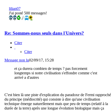
lilian07
J'ai posté 500 messages!
Re: Sommes-nous seuls dans l'Univers?
Citer
Citer
Message non lu
02/09/17, 15:28
et ça durera combien de temps ? pas forcement
longtemps si notre civilisation s'effondre comme c'est
arrivé a d'autres
C'est bien là une piste d'explication du paradoxe de Fermi rapproché
du principe (médiocrité) qui consiste à dire qu'une civilisation
technique émerge naturellement mais que peu de temps (relatif à la
durée de la terre) après une longue évolution biologique mais ça