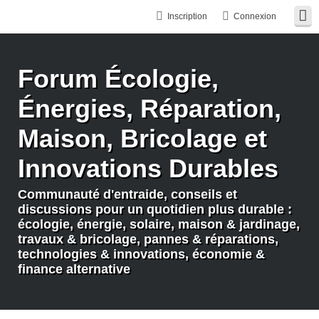
Inscription
Connexion
Forum Écologie,
Énergies, Réparation,
Maison, Bricolage et
Innovations Durables
Communauté d'entraide, conseils et
discussions pour un quotidien plus durable :
écologie, énergie, solaire, maison & jardinage,
travaux & bricolage, pannes & réparations,
technologies & innovations, économie &
finance alternative