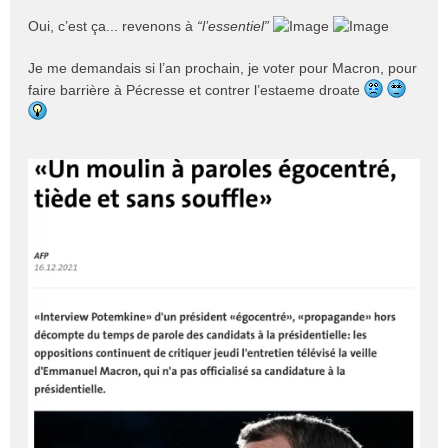
Oui, c’est ça... revenons à
“l’essentiel”
Je me demandais si l’an prochain, je voter pour Macron, pour
faire barrière à Pécresse et contrer l’estaeme droate