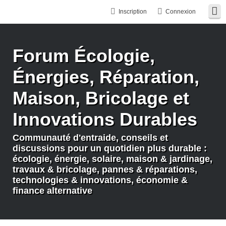
Inscription
Connexion
Forum Écologie,
Énergies, Réparation,
Maison, Bricolage et
Innovations Durables
Communauté d'entraide, conseils et
discussions pour un quotidien plus durable :
écologie, énergie, solaire, maison & jardinage,
travaux & bricolage, pannes & réparations,
technologies & innovations, économie &
finance alternative