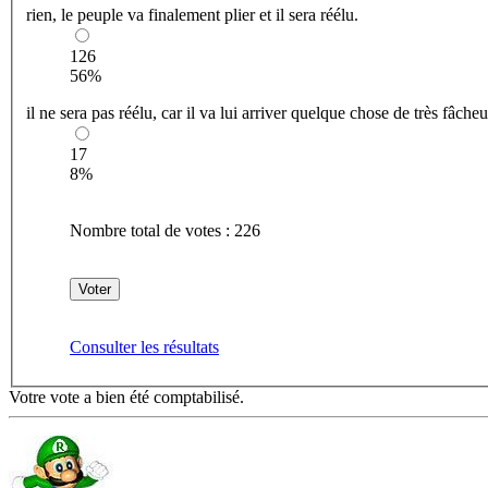
rien, le peuple va finalement plier et il sera réélu.
126
56%
il ne sera pas réélu, car il va lui arriver quelque chose de très fâche
17
8%
Nombre total de votes :
226
Consulter les résultats
Votre vote a bien été comptabilisé.