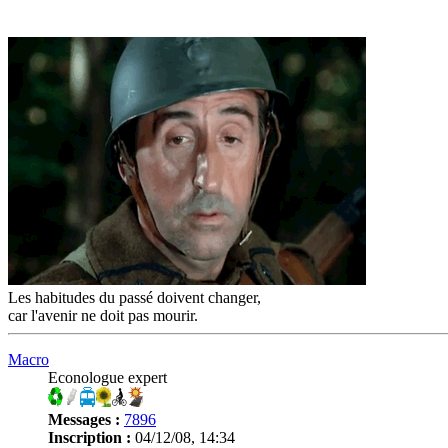
Les habitudes du passé doivent changer,
car l'avenir ne doit pas mourir.
Macro
Econologue expert
Messages :
7896
Inscription :
04/12/08, 14:34