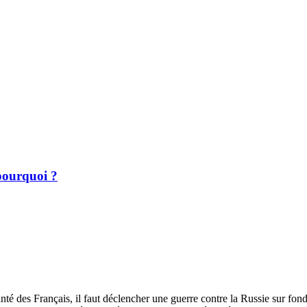
 pourquoi ?
santé des Français, il faut déclencher une guerre contre la Russie sur 