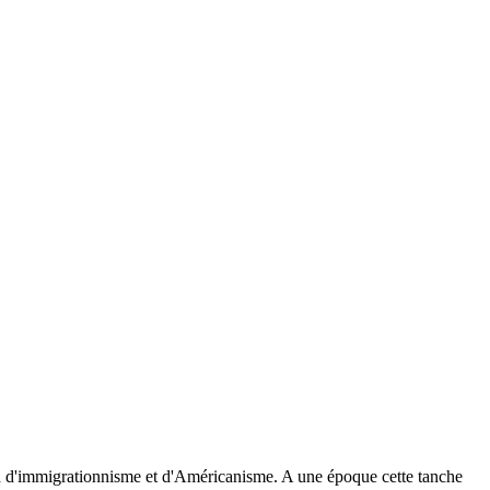
fond d'immigrationnisme et d'Américanisme. A une époque cette tanche