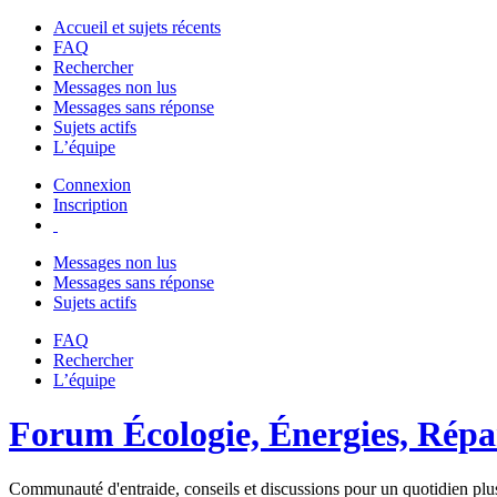
Accueil et sujets récents
FAQ
Rechercher
Messages non lus
Messages sans réponse
Sujets actifs
L’équipe
Connexion
Inscription
Messages non lus
Messages sans réponse
Sujets actifs
FAQ
Rechercher
L’équipe
Forum Écologie, Énergies, Répar
Communauté d'entraide, conseils et discussions pour un quotidien plus