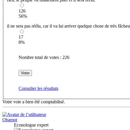
126
56%
il ne sera pas réélu, car il va lui arriver quelque chose de très fâche
17
8%
Nombre total de votes :
226
Consulter les résultats
Votre vote a bien été comptabilisé.
Obamot
Econologue expert