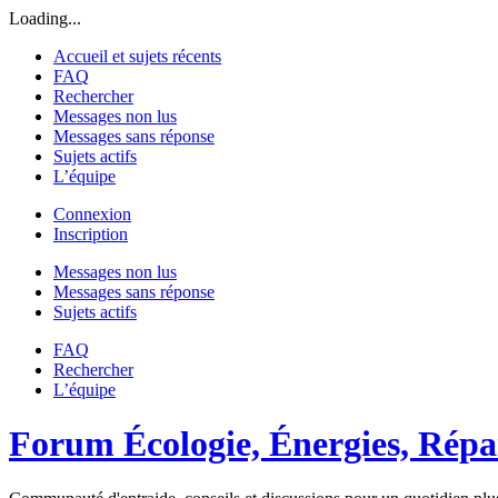
Loading...
Accueil et sujets récents
FAQ
Rechercher
Messages non lus
Messages sans réponse
Sujets actifs
L’équipe
Connexion
Inscription
Messages non lus
Messages sans réponse
Sujets actifs
FAQ
Rechercher
L’équipe
Forum Écologie, Énergies, Répar