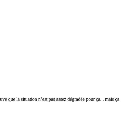
uve que la situation n’est pas assez dégradée pour ça... mais ça