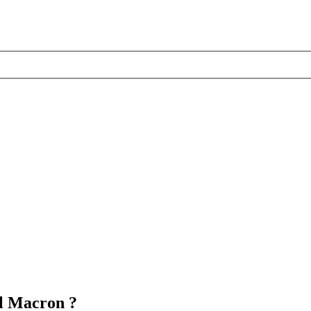
el Macron ?