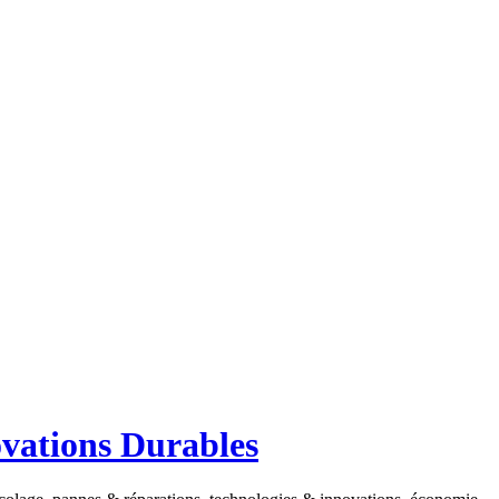
ovations Durables