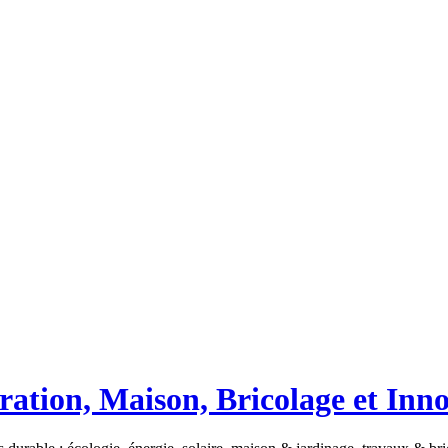
ation, Maison, Bricolage et Inn