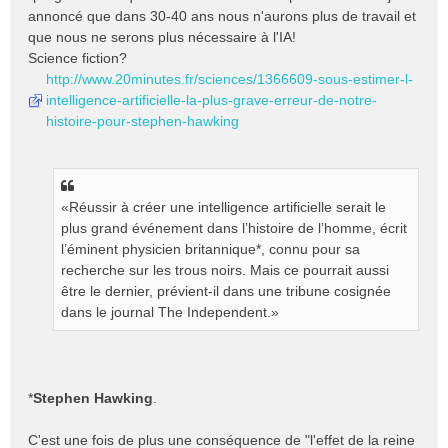
annoncé que dans 30-40 ans nous n'aurons plus de travail et
que nous ne serons plus nécessaire à l'IA!
Science fiction?
http://www.20minutes.fr/sciences/1366609-sous-estimer-l-
intelligence-artificielle-la-plus-grave-erreur-de-notre-
histoire-pour-stephen-hawking
«Réussir à créer une intelligence artificielle serait le
plus grand événement dans l’histoire de l’homme, écrit
l’éminent physicien britannique*, connu pour sa
recherche sur les trous noirs. Mais ce pourrait aussi
être le dernier, prévient-il dans une tribune cosignée
dans le journal The Independent.»
*
Stephen Hawking
.
C'est une fois de plus une conséquence de "l'effet de la reine