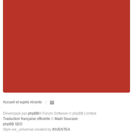
Accueil et sujets récents
Développé par
phpBB
® Forum Software © phpBB Limited
Traduction française officielle
©
Maël Soucaze
phpBB SEO
Style we_universal created by
INVENTEA