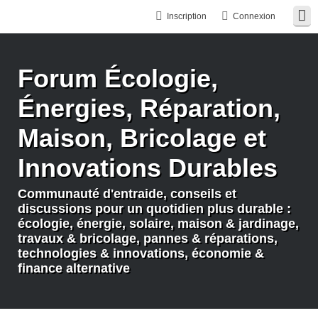
Inscription
Connexion
Forum Écologie,
Énergies, Réparation,
Maison, Bricolage et
Innovations Durables
Communauté d'entraide, conseils et
discussions pour un quotidien plus durable :
écologie, énergie, solaire, maison & jardinage,
travaux & bricolage, pannes & réparations,
technologies & innovations, économie &
finance alternative