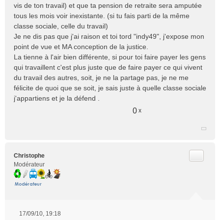
vis de ton travail) et que ta pension de retraite sera amputée
tous les mois voir inexistante. (si tu fais parti de la même
classe sociale, celle du travail)
Je ne dis pas que j'ai raison et toi tord "indy49", j'expose mon
point de vue et MA conception de la justice.
La tienne à l'air bien différente, si pour toi faire payer les gens
qui travaillent c'est plus juste que de faire payer ce qui vivent
du travail des autres, soit, je ne la partage pas, je ne me
félicite de quoi que se soit, je sais juste à quelle classe sociale
j'appartiens et je la défend .
0
x
Citer
Christophe
Modérateur
17/09/10, 19:18