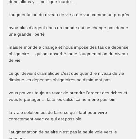
donc allons y ... politique lourde ...
u
l'augmentation du niveau de vie a été vue comme un progrés
avoir plus d'argent dans un monde qui ne change pas donne
une grande liberté
mais le monde a changé et nous impose des tas de depense
obligatoire ... qui ont absorbé toute l'augmentation du niveau
de vie
ce qui devient dramatique c'est que quand le niveau de vie
diminue les depenses obligatoires ne diminuent pas
vous pouvez toujours rever de prendre l'argent des riches et
vous le partager ... faite les calcul ca ne mene pas loin
la vraie solution est de faire ce qu'il faut pour vivre
corectement avec ce qui est possible
l'augmentation de salaire n'est pas la seule voie vers le
bonneur