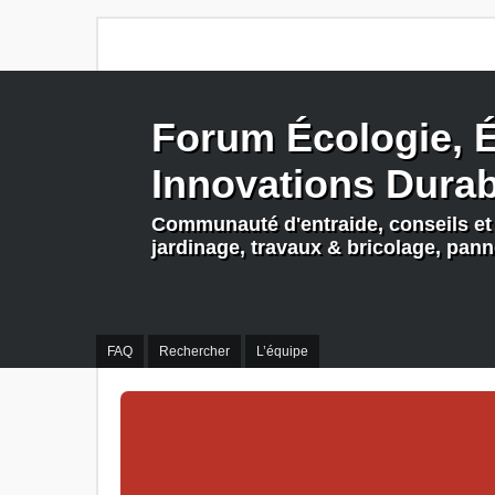
Forum Écologie, É
Innovations Dura
Communauté d'entraide, conseils et 
jardinage, travaux & bricolage, pan
FAQ
Rechercher
L’équipe