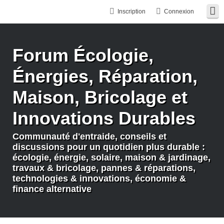
Inscription
Connexion
Forum Écologie,
Énergies, Réparation,
Maison, Bricolage et
Innovations Durables
Communauté d'entraide, conseils et
discussions pour un quotidien plus durable :
écologie, énergie, solaire, maison & jardinage,
travaux & bricolage, pannes & réparations,
technologies & innovations, économie &
finance alternative