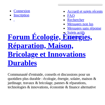
Connexion
Accueil et sujets récents
Inscription
FAQ
Rechercher
Messages non lus
Messages sans réponse
Sujets actifs
Forum Écologie, Énergies,
L’équipe
Réparation, Maison,
Bricolage et Innovations
Durables
Communauté d'entraide, conseils et discussions pour un
quotidien plus durable : écologie, énergie, solaire, maison &
jardinage, travaux & bricolage, pannes & réparations,
technologies & innovations, économie & finance alternative