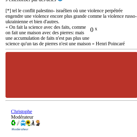
[*] tel le conflit palestino- israélien où une violence perpétrée
engendre une violence encore plus grande comme la violence russo-
ukrainienne et bien d'autres.
« On fait la science avec des faits, comme
0
x
on fait une maison avec des pierres: mais
une accumulation de faits n'est pas plus une
science qu'un tas de pierres n'est une maison » Henri Poincaré
Christophe
Modérateur