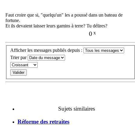
Faut croire que si, "quelqu'un" les a poussé dans un bateau de
fortune.
Et ils devaient laisser leurs gamins à terre? Tu délires?
0
x
Afficher les messages publiés depuis :
Trier par
Sujets similaires
Réforme des retraites