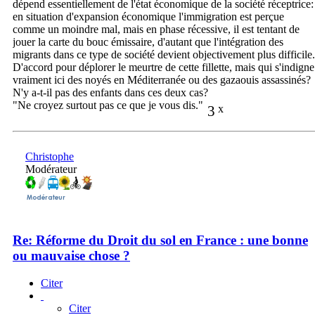
dépend essentiellement de l'état économique de la société réceptrice:
en situation d'expansion économique l'immigration est perçue
comme un moindre mal, mais en phase récessive, il est tentant de
jouer la carte du bouc émissaire, d'autant que l'intégration des
migrants dans ce type de société devient objectivement plus difficile.
D'accord pour déplorer le meurtre de cette fillette, mais qui s'indigne
vraiment ici des noyés en Méditerranée ou des gazaouis assassinés?
N'y a-t-il pas des enfants dans ces deux cas?
"Ne croyez surtout pas ce que je vous dis."
3
x
Christophe
Modérateur
Re: Réforme du Droit du sol en France : une bonne
ou mauvaise chose ?
Citer
Citer