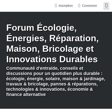
Inscription
Connexion
Forum Écologie,
Énergies, Réparation,
Maison, Bricolage et
Innovations Durables
Communauté d'entraide, conseils et
discussions pour un quotidien plus durable :
écologie, énergie, solaire, maison & jardinage,
travaux & bricolage, pannes & réparations,
technologies & innovations, économie &
finance alternative