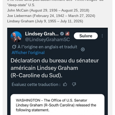
"deep-state" U.S.
John McCain (August 29, 1936 – August 25, 2018)
Joe Lieberman (February 24, 1942 – March 27, 2024)
Lindsey Graham (July 9, 1955 – July 11, 2026)