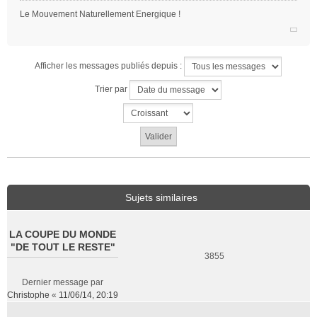
Le Mouvement Naturellement Energique !
Afficher les messages publiés depuis :
Trier par
Sujets similaires
LA COUPE DU MONDE
"DE TOUT LE RESTE"
3855
Dernier message par
Christophe
«
11/06/14, 20:19