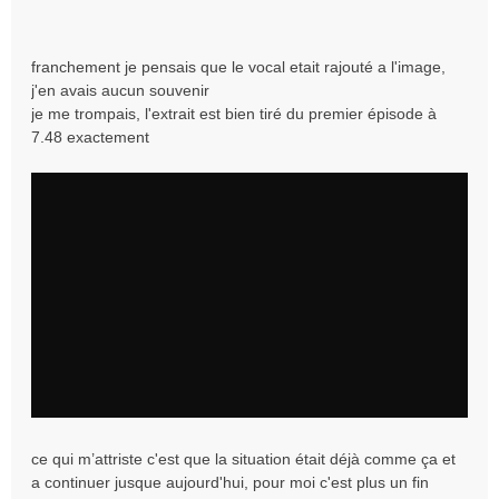
franchement je pensais que le vocal etait rajouté a l'image,
j'en avais aucun souvenir
je me trompais, l'extrait est bien tiré du premier épisode à
7.48 exactement
ce qui m’attriste c'est que la situation était déjà comme ça et
a continuer jusque aujourd'hui, pour moi c'est plus un fin