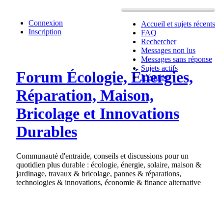
Connexion
Accueil et sujets récents
Inscription
FAQ
Rechercher
Messages non lus
Messages sans réponse
Sujets actifs
Forum Écologie, Énergies,
L’équipe
Réparation, Maison,
Bricolage et Innovations
Durables
Communauté d'entraide, conseils et discussions pour un
quotidien plus durable : écologie, énergie, solaire, maison &
jardinage, travaux & bricolage, pannes & réparations,
technologies & innovations, économie & finance alternative