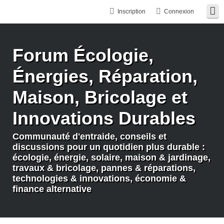
Inscription
Connexion
Forum Écologie,
Énergies, Réparation,
Maison, Bricolage et
Innovations Durables
Communauté d'entraide, conseils et
discussions pour un quotidien plus durable :
écologie, énergie, solaire, maison & jardinage,
travaux & bricolage, pannes & réparations,
technologies & innovations, économie &
finance alternative