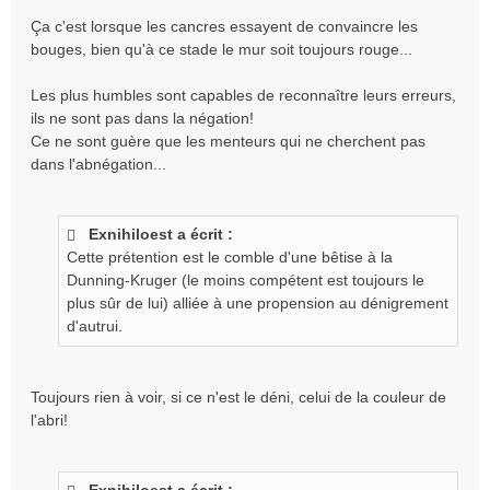
Ça c'est lorsque les cancres essayent de convaincre les
bouges, bien qu'à ce stade le mur soit toujours rouge...
Les plus humbles sont capables de reconnaître leurs erreurs,
ils ne sont pas dans la négation!
Ce ne sont guère que les menteurs qui ne cherchent pas
dans l'abnégation...
Exnihiloest a écrit :
Cette prétention est le comble d'une bêtise à la
Dunning-Kruger (le moins compétent est toujours le
plus sûr de lui) alliée à une propension au dénigrement
d'autrui.
Toujours rien à voir, si ce n'est le déni, celui de la couleur de
l'abri!