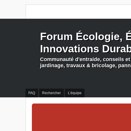
Forum Écologie, É
Innovations Dura
Communauté d'entraide, conseils et 
jardinage, travaux & bricolage, pan
FAQ
Rechercher
L’équipe