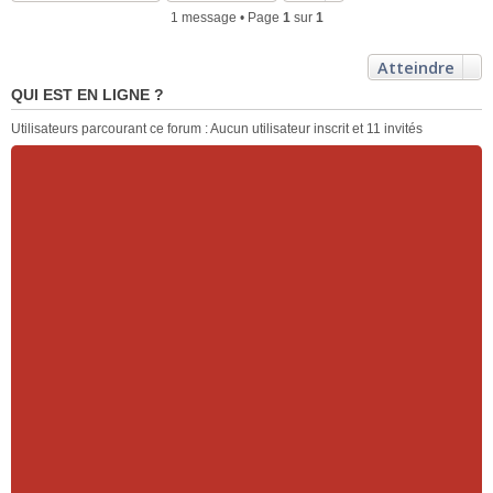
1 message • Page
1
sur
1
Atteindre
QUI EST EN LIGNE ?
Utilisateurs parcourant ce forum : Aucun utilisateur inscrit et 11 invités