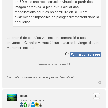
en 3D mais une reconstruction virtuelle à partir des
images obtenues "à plat" sur le ciel et des
modélisations pour les reconstruire en 3D, il est
évidemment impossible de plonger directement dans la
nébuleuse.
La priorité de ce qu'on voit est directement lié à nos
croyances. Certains verront Jésus, d'autres la vierge, d'autres
Mahomet, etc, etc...
0
x
Présente tes excuses !!!!
“Le “mâle” porte en lui-même sa propre damnation”
Citer
gildas
Grand Econologue