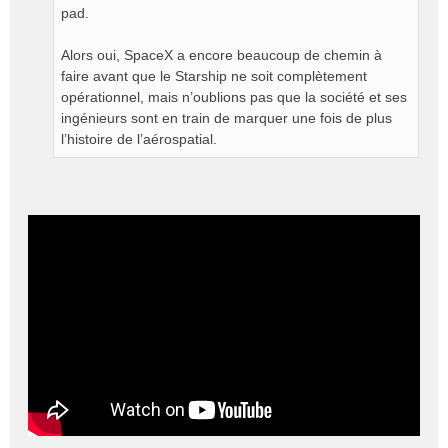
pad.
Alors oui, SpaceX a encore beaucoup de chemin à
faire avant que le Starship ne soit complètement
opérationnel, mais n’oublions pas que la société et ses
ingénieurs sont en train de marquer une fois de plus
l’histoire de l’aérospatial.