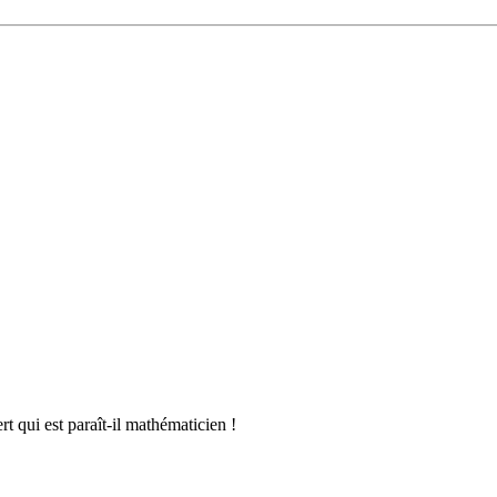
 qui est paraît-il mathématicien !