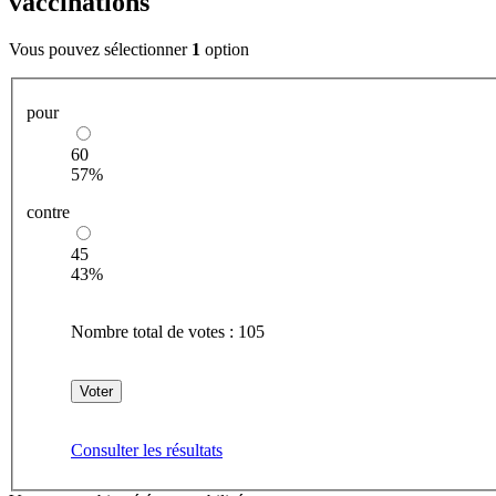
vaccinations
Vous pouvez sélectionner
1
option
pour
60
57%
contre
45
43%
Nombre total de votes :
105
Consulter les résultats