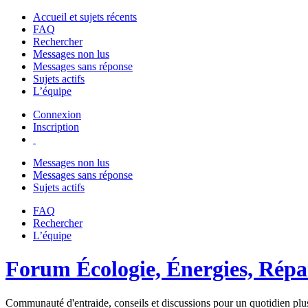
Accueil et sujets récents
FAQ
Rechercher
Messages non lus
Messages sans réponse
Sujets actifs
L’équipe
Connexion
Inscription
Messages non lus
Messages sans réponse
Sujets actifs
FAQ
Rechercher
L’équipe
Forum Écologie, Énergies, Répar
Communauté d'entraide, conseils et discussions pour un quotidien plus