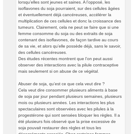
lorsqu’elles sont jeunes et saines. A l’opposé, les
isoflavones du soja pourraient, sur des cellules âgées
et éventuellement déjà cancéreuses, accélérer la
multiplication de ces cellules et donc la croissance des
tumeurs. Clairement, cela ne peut se faire que si une
femme consomme du soja ou des extraits de soja
contenant des isoflavones, de façon tardive au cours
de sa vie, et alors qu’elle possède déjà, sans le savoir,
des cellules cancéreuses.
Des études récentes montrent que l’on peut aussi
observer des interactions avec la pilule contraceptive
mais seulement si on abuse de ce végétal.
Abuser de soja, qu’est ce que cela veut dire ?
Cela veut dire consommer plusieurs aliments à base
de soja par jour pendant plusieurs semaines, plusieurs
mois ou plusieurs années. Les interactions les plus
spectaculaires sont observées avec les pilules à la
progestérone qui sont sensées bloquer les règles. Il a
été plusieurs fois observé que la prise excessive de
soja pouvait restaurer des règles et tous les