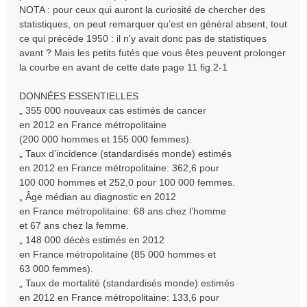
NOTA : pour ceux qui auront la curiosité de chercher des
statistiques, on peut remarquer qu’est en général absent, tout
ce qui précède 1950 : il n’y avait donc pas de statistiques
avant ? Mais les petits futés que vous êtes peuvent prolonger
la courbe en avant de cette date page 11 fig.2-1
DONNÉES ESSENTIELLES
„ 355 000 nouveaux cas estimés de cancer
en 2012 en France métropolitaine
(200 000 hommes et 155 000 femmes).
„ Taux d’incidence (standardisés monde) estimés
en 2012 en France métropolitaine: 362,6 pour
100 000 hommes et 252,0 pour 100 000 femmes.
„ Âge médian au diagnostic en 2012
en France métropolitaine: 68 ans chez l’homme
et 67 ans chez la femme.
„ 148 000 décès estimés en 2012
en France métropolitaine (85 000 hommes et
63 000 femmes).
„ Taux de mortalité (standardisés monde) estimés
en 2012 en France métropolitaine: 133,6 pour