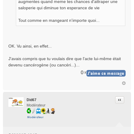
augmentes quand meme tes chances d'attraper une
saloperie qui diminue ton esperance de vie
Tout comme en mangeant n'importe quoi...
OK. Vu ainsi, en effet...
J'avais compris que tu voulais dire que l'acte lui-même était
devenu cancérogène (ou cancéri...)...
0
x
Citer
Did67
Modérateur