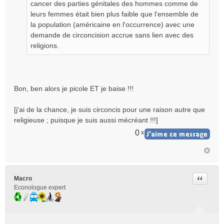
cancer des parties génitales des hommes comme de
leurs femmes était bien plus faible que l'ensemble de
la population (américaine en l'occurrence) avec une
demande de circoncision accrue sans lien avec des
religions.
Bon, ben alors je picole ET je baise !!!
[j'ai de la chance, je suis circoncis pour une raison autre que
religieuse ; puisque je suis aussi mécréant !!!]
0
x
Citer
Macro
Econologue expert