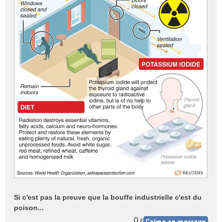
Si c'est pas la preuve que la bouffe industrielle c'est du
poison...
0
x