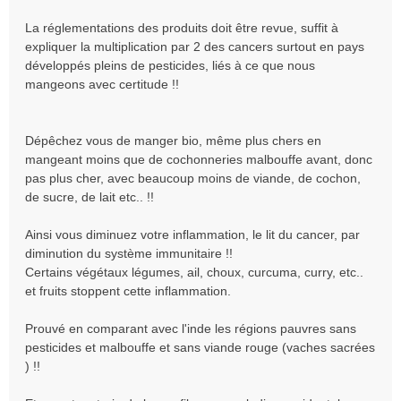
La réglementations des produits doit être revue, suffit à
expliquer la multiplication par 2 des cancers surtout en pays
développés pleins de pesticides, liés à ce que nous
mangeons avec certitude !!
Dépêchez vous de manger bio, même plus chers en
mangeant moins que de cochonneries malbouffe avant, donc
pas plus cher, avec beaucoup moins de viande, de cochon,
de sucre, de lait etc.. !!
Ainsi vous diminuez votre inflammation, le lit du cancer, par
diminution du système immunitaire !!
Certains végétaux légumes, ail, choux, curcuma, curry, etc..
et fruits stoppent cette inflammation.
Prouvé en comparant avec l'inde les régions pauvres sans
pesticides et malbouffe et sans viande rouge (vaches sacrées
) !!