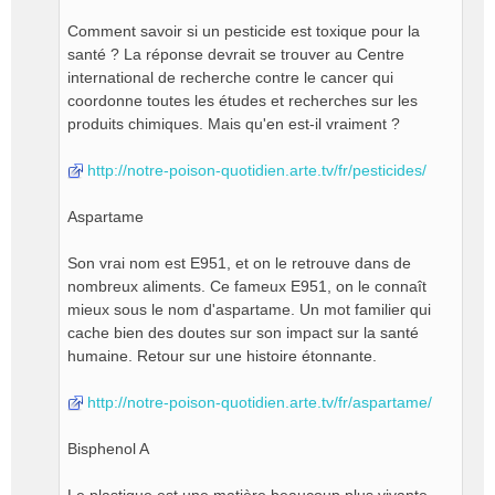
Comment savoir si un pesticide est toxique pour la
santé ? La réponse devrait se trouver au Centre
international de recherche contre le cancer qui
coordonne toutes les études et recherches sur les
produits chimiques. Mais qu'en est-il vraiment ?
http://notre-poison-quotidien.arte.tv/fr/pesticides/
Aspartame
Son vrai nom est E951, et on le retrouve dans de
nombreux aliments. Ce fameux E951, on le connaît
mieux sous le nom d'aspartame. Un mot familier qui
cache bien des doutes sur son impact sur la santé
humaine. Retour sur une histoire étonnante.
http://notre-poison-quotidien.arte.tv/fr/aspartame/
Bisphenol A