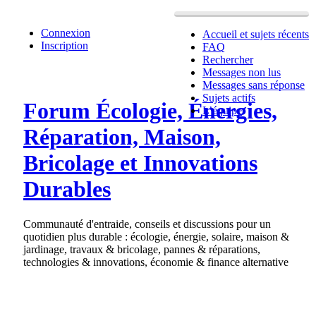
Connexion
Accueil et sujets récents
Inscription
FAQ
Rechercher
Messages non lus
Messages sans réponse
Sujets actifs
Forum Écologie, Énergies,
L’équipe
Réparation, Maison,
Bricolage et Innovations
Durables
Communauté d'entraide, conseils et discussions pour un
quotidien plus durable : écologie, énergie, solaire, maison &
jardinage, travaux & bricolage, pannes & réparations,
technologies & innovations, économie & finance alternative