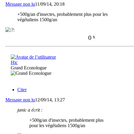
Message non lu
11/09/14, 20:18
+500g/an d'insectes, probablement plus pour les
végétaliens 1500g/an
0
x
Hic
Grand Econologue
Citer
Message non lu
12/09/14, 13:27
janic a écrit :
+500g/an d'insectes, probablement plus
pour les végétaliens 1500g/an