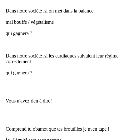
Dans notre société ,si on met dans la balance
mal bouffe / végétalisme
qui gagnera ?
Dans notre société ,si les cardiaques suivaient leur régime
correctement
qui gagnera ?
Vous n'avez rien à dire!
Comprend tu obamot que tes broutilles je m'en tape !