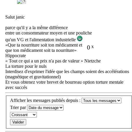
Salut janic
parce qu'il y a la même différence
entre un consommateur moyen et une pouliche
qu'un VG et l'alimentation industrielle
«Que ta nourriture soit ton médicament et
0
x
que ton médicament soit ta nourriture»
Hippocrate
« Tout ce qui a un prix n'a pas de valeur » Nietzche
La torture pour le nuls
Interdisez d'exprimer l'idée que les champs soient des accélérations
(magnétique et gravitationnel)
Et vous obtenez votre brevet de bourreau option torture mentale
avec succés
Afficher les messages publiés depuis :
Trier par