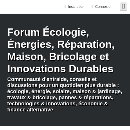
Inscription
Connexion
Forum Écologie,
Énergies, Réparation,
Maison, Bricolage et
Innovations Durables
Communauté d'entraide, conseils et
discussions pour un quotidien plus durable :
écologie, énergie, solaire, maison & jardinage,
travaux & bricolage, pannes & réparations,
technologies & innovations, économie &
finance alternative