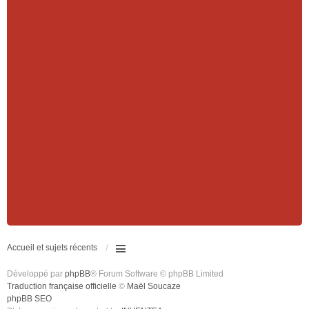
Accueil et sujets récents
Développé par
phpBB
® Forum Software © phpBB Limited
Traduction française officielle
©
Maël Soucaze
phpBB SEO