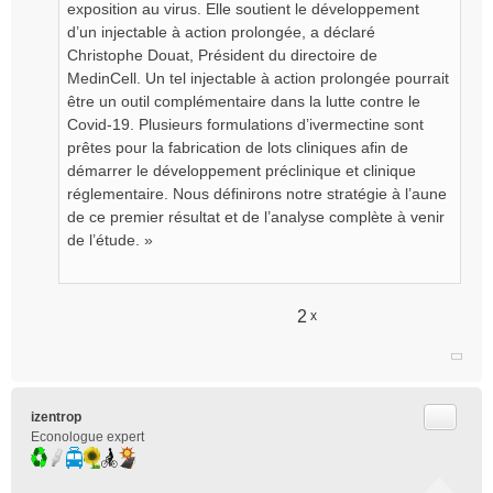
exposition au virus. Elle soutient le développement
d’un injectable à action prolongée, a déclaré
Christophe Douat, Président du directoire de
MedinCell. Un tel injectable à action prolongée pourrait
être un outil complémentaire dans la lutte contre le
Covid-19. Plusieurs formulations d’ivermectine sont
prêtes pour la fabrication de lots cliniques afin de
démarrer le développement préclinique et clinique
réglementaire. Nous définirons notre stratégie à l’aune
de ce premier résultat et de l’analyse complète à venir
de l’étude. »
2
x
Citer
izentrop
Econologue expert