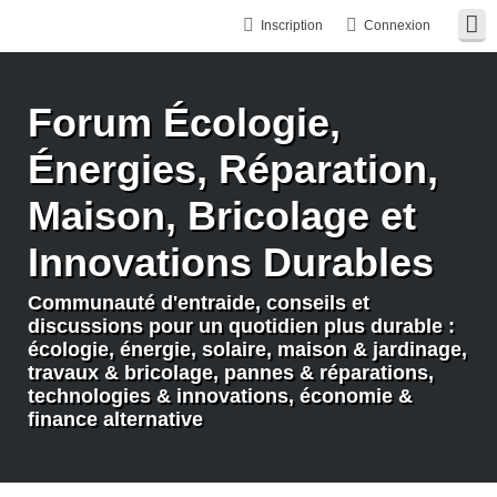
Inscription
Connexion
Forum Écologie,
Énergies, Réparation,
Maison, Bricolage et
Innovations Durables
Communauté d'entraide, conseils et
discussions pour un quotidien plus durable :
écologie, énergie, solaire, maison & jardinage,
travaux & bricolage, pannes & réparations,
technologies & innovations, économie &
finance alternative