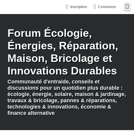
Inscription
Connexion
Forum Écologie,
Énergies, Réparation,
Maison, Bricolage et
Innovations Durables
Communauté d'entraide, conseils et
discussions pour un quotidien plus durable :
écologie, énergie, solaire, maison & jardinage,
travaux & bricolage, pannes & réparations,
technologies & innovations, économie &
finance alternative