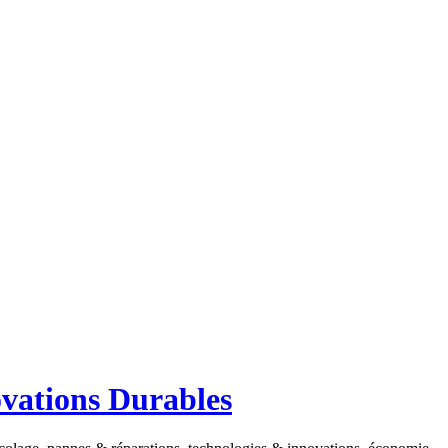
ovations Durables