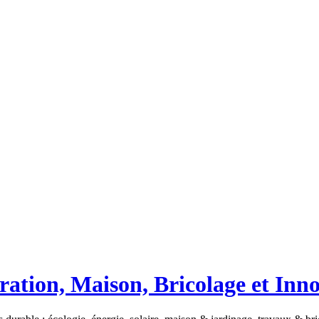
ation, Maison, Bricolage et Inn