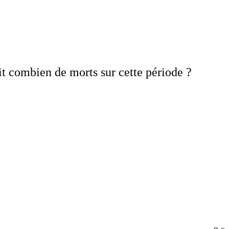
it combien de morts sur cette période ?