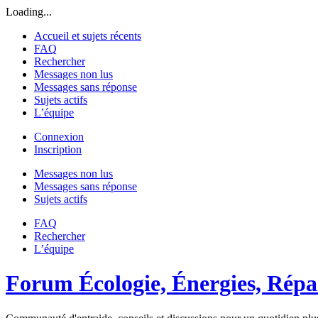
Loading...
Accueil et sujets récents
FAQ
Rechercher
Messages non lus
Messages sans réponse
Sujets actifs
L’équipe
Connexion
Inscription
Messages non lus
Messages sans réponse
Sujets actifs
FAQ
Rechercher
L’équipe
Forum Écologie, Énergies, Répar