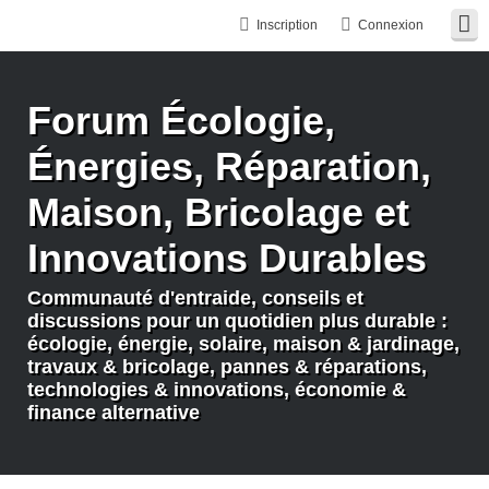
Inscription
Connexion
Forum Écologie,
Énergies, Réparation,
Maison, Bricolage et
Innovations Durables
Communauté d'entraide, conseils et
discussions pour un quotidien plus durable :
écologie, énergie, solaire, maison & jardinage,
travaux & bricolage, pannes & réparations,
technologies & innovations, économie &
finance alternative