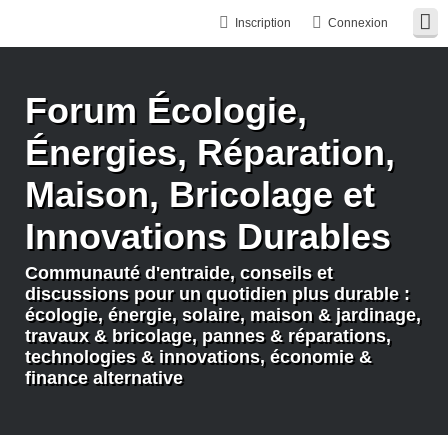
Inscription
Connexion
Forum Écologie,
Énergies, Réparation,
Maison, Bricolage et
Innovations Durables
Communauté d'entraide, conseils et
discussions pour un quotidien plus durable :
écologie, énergie, solaire, maison & jardinage,
travaux & bricolage, pannes & réparations,
technologies & innovations, économie &
finance alternative