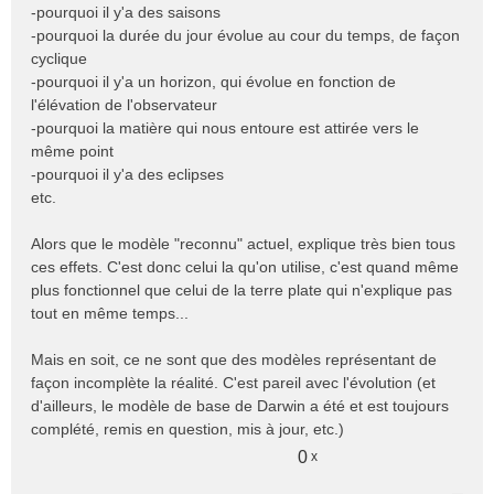
-pourquoi il y'a des saisons
-pourquoi la durée du jour évolue au cour du temps, de façon
cyclique
-pourquoi il y'a un horizon, qui évolue en fonction de
l'élévation de l'observateur
-pourquoi la matière qui nous entoure est attirée vers le
même point
-pourquoi il y'a des eclipses
etc.
Alors que le modèle "reconnu" actuel, explique très bien tous
ces effets. C'est donc celui la qu'on utilise, c'est quand même
plus fonctionnel que celui de la terre plate qui n'explique pas
tout en même temps...
Mais en soit, ce ne sont que des modèles représentant de
façon incomplète la réalité. C'est pareil avec l'évolution (et
d'ailleurs, le modèle de base de Darwin a été et est toujours
complété, remis en question, mis à jour, etc.)
0
x