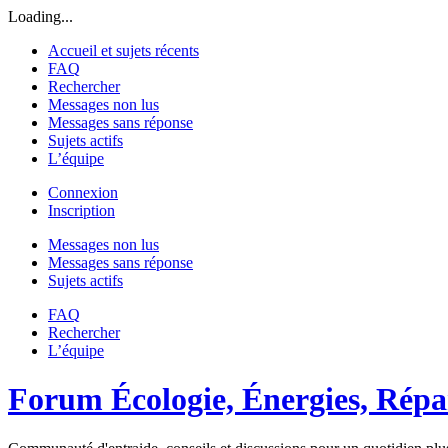
Loading...
Accueil et sujets récents
FAQ
Rechercher
Messages non lus
Messages sans réponse
Sujets actifs
L’équipe
Connexion
Inscription
Messages non lus
Messages sans réponse
Sujets actifs
FAQ
Rechercher
L’équipe
Forum Écologie, Énergies, Répar