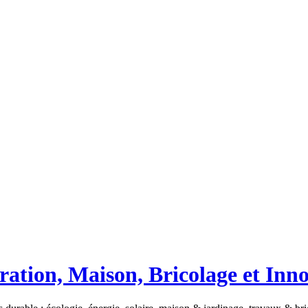
ation, Maison, Bricolage et Inn