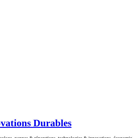
ovations Durables