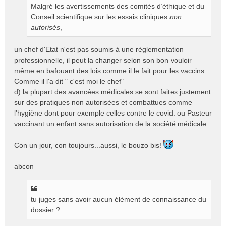
Malgré les avertissements des comités d’éthique et du
Conseil scientifique sur les essais cliniques
non
autorisés
,
un chef d'Etat n'est pas soumis à une réglementation
professionnelle, il peut la changer selon son bon vouloir
même en bafouant des lois comme il le fait pour les vaccins.
Comme il l'a dit " c'est moi le chef"
d) la plupart des avancées médicales se sont faites justement
sur des pratiques non autorisées et combattues comme
l'hygiène dont pour exemple celles contre le covid. ou Pasteur
vaccinant un enfant sans autorisation de la société médicale.
Con un jour, con toujours...aussi, le bouzo bis!
abcon
tu juges sans avoir aucun élément de connaissance du
dossier ?