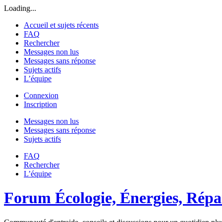
Loading...
Accueil et sujets récents
FAQ
Rechercher
Messages non lus
Messages sans réponse
Sujets actifs
L’équipe
Connexion
Inscription
Messages non lus
Messages sans réponse
Sujets actifs
FAQ
Rechercher
L’équipe
Forum Écologie, Énergies, Répar