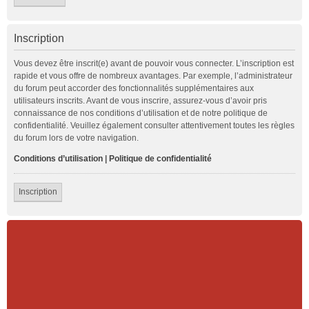
Inscription
Vous devez être inscrit(e) avant de pouvoir vous connecter. L’inscription est
rapide et vous offre de nombreux avantages. Par exemple, l’administrateur
du forum peut accorder des fonctionnalités supplémentaires aux
utilisateurs inscrits. Avant de vous inscrire, assurez-vous d’avoir pris
connaissance de nos conditions d’utilisation et de notre politique de
confidentialité. Veuillez également consulter attentivement toutes les règles
du forum lors de votre navigation.
Conditions d’utilisation
|
Politique de confidentialité
Inscription