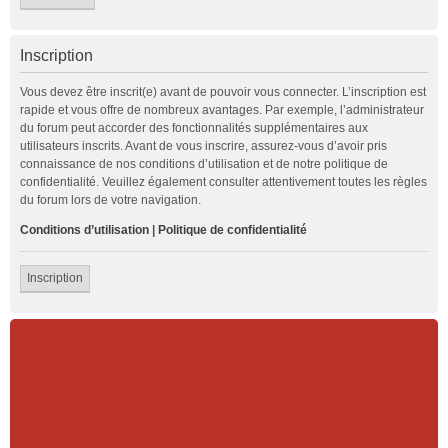
Inscription
Vous devez être inscrit(e) avant de pouvoir vous connecter. L’inscription est
rapide et vous offre de nombreux avantages. Par exemple, l’administrateur
du forum peut accorder des fonctionnalités supplémentaires aux
utilisateurs inscrits. Avant de vous inscrire, assurez-vous d’avoir pris
connaissance de nos conditions d’utilisation et de notre politique de
confidentialité. Veuillez également consulter attentivement toutes les règles
du forum lors de votre navigation.
Conditions d’utilisation
|
Politique de confidentialité
Inscription