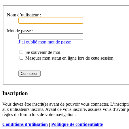
Nom d’utilisateur :
Mot de passe :
J’ai oublié mon mot de passe
Se souvenir de moi
Masquer mon statut en ligne lors de cette session
Inscription
Vous devez être inscrit(e) avant de pouvoir vous connecter. L’inscrip
aux utilisateurs inscrits. Avant de vous inscrire, assurez-vous d’avoir 
règles du forum lors de votre navigation.
Conditions d’utilisation
|
Politique de confidentialité