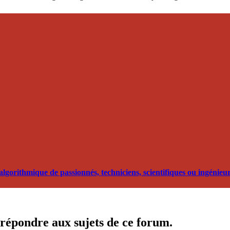
orithmique de passionnés, techniciens, scientifiques ou ingénieurs
 répondre aux sujets de ce forum.