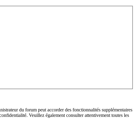
inistrateur du forum peut accorder des fonctionnalités supplémentaires
 confidentialité. Veuillez également consulter attentivement toutes les