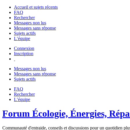
Accueil et sujets récents
FAQ
Rechercher
Messages non lus
Messages sans réponse
Sujets actifs
L’équipe
Connexion
Inscription
Messages non lus
Messages sans réponse
Sujets actifs
FAQ
Rechercher
L’équipe
Forum Écologie, Énergies, Répar
Communauté d'entraide, conseils et discussions pour un quotidien plus