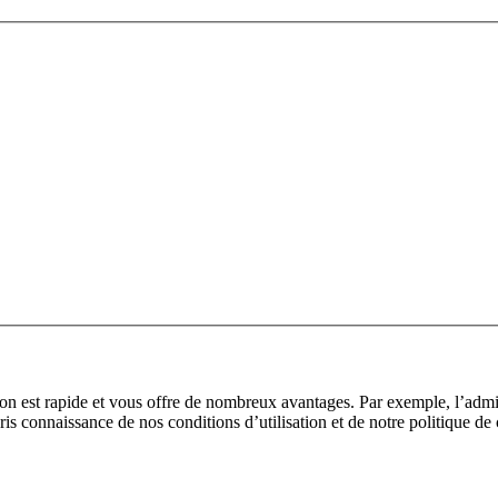
tion est rapide et vous offre de nombreux avantages. Par exemple, l’adm
pris connaissance de nos conditions d’utilisation et de notre politique de