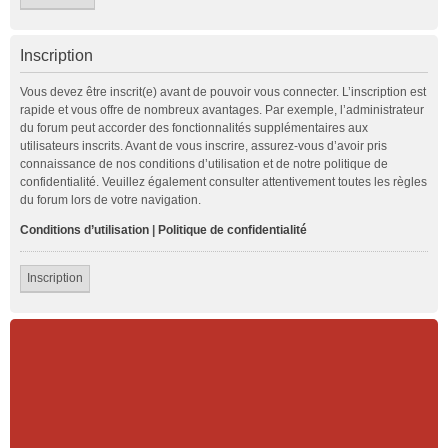
Inscription
Vous devez être inscrit(e) avant de pouvoir vous connecter. L’inscription est
rapide et vous offre de nombreux avantages. Par exemple, l’administrateur
du forum peut accorder des fonctionnalités supplémentaires aux
utilisateurs inscrits. Avant de vous inscrire, assurez-vous d’avoir pris
connaissance de nos conditions d’utilisation et de notre politique de
confidentialité. Veuillez également consulter attentivement toutes les règles
du forum lors de votre navigation.
Conditions d’utilisation
|
Politique de confidentialité
Inscription