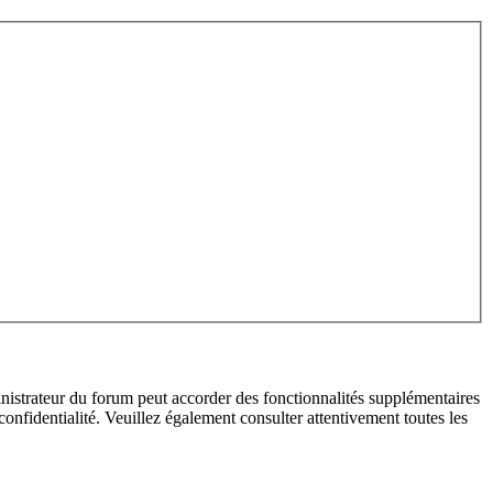
inistrateur du forum peut accorder des fonctionnalités supplémentaires
 confidentialité. Veuillez également consulter attentivement toutes les