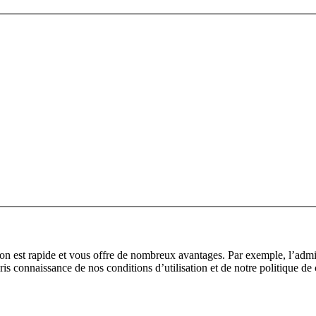
tion est rapide et vous offre de nombreux avantages. Par exemple, l’adm
pris connaissance de nos conditions d’utilisation et de notre politique de