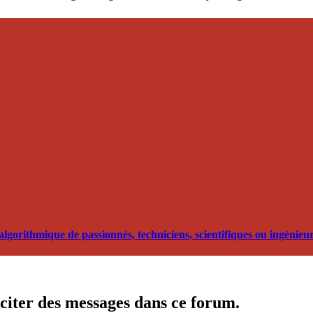
orithmique de passionnés, techniciens, scientifiques ou ingénieurs
citer des messages dans ce forum.