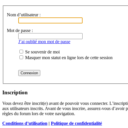
Nom d’utilisateur :
Mot de passe :
J’ai oublié mon mot de passe
Se souvenir de moi
Masquer mon statut en ligne lors de cette session
Inscription
Vous devez être inscrit(e) avant de pouvoir vous connecter. L’inscrip
aux utilisateurs inscrits. Avant de vous inscrire, assurez-vous d’avoir 
règles du forum lors de votre navigation.
Conditions d’utilisation
|
Politique de confidentialité