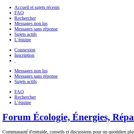
Accueil et sujets récents
FAQ
Rechercher
Messages non lus
Messages sans réponse
Sujets actifs
L’équipe
Connexion
Inscription
Messages non lus
Messages sans réponse
Sujets actifs
FAQ
Rechercher
L’équipe
Forum Écologie, Énergies, Répar
Communauté d'entraide, conseils et discussions pour un quotidien plus