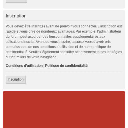
Inscription
Vous devez être inscrit(e) avant de pouvoir vous connecter. L’inscription est
rapide et vous offre de nombreux avantages. Par exemple, l’administrateur
du forum peut accorder des fonctionnalités supplémentaires aux
utilisateurs inscrits. Avant de vous inscrire, assurez-vous d’avoir pris
connaissance de nos conditions d’utilisation et de notre politique de
confidentialité. Veuillez également consulter attentivement toutes les règles
du forum lors de votre navigation.
Conditions d’utilisation
|
Politique de confidentialité
Inscription