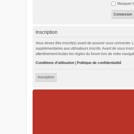
Masquer mo
Inscription
Vous devez être inscrit(e) avant de pouvoir vous connecter. 
supplémentaires aux utilisateurs inscrits. Avant de vous inscr
attentivement toutes les règles du forum lors de votre navigat
Conditions d’utilisation
|
Politique de confidentialité
Inscription