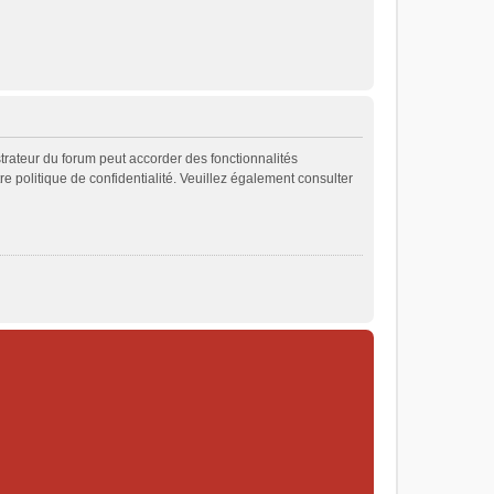
strateur du forum peut accorder des fonctionnalités
re politique de confidentialité. Veuillez également consulter