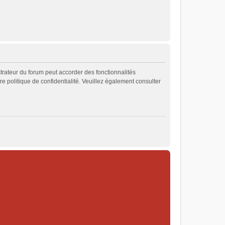
strateur du forum peut accorder des fonctionnalités
re politique de confidentialité. Veuillez également consulter