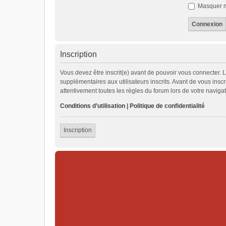
Masquer mo
Inscription
Vous devez être inscrit(e) avant de pouvoir vous connecter. 
supplémentaires aux utilisateurs inscrits. Avant de vous inscr
attentivement toutes les règles du forum lors de votre navigat
Conditions d’utilisation
|
Politique de confidentialité
Inscription