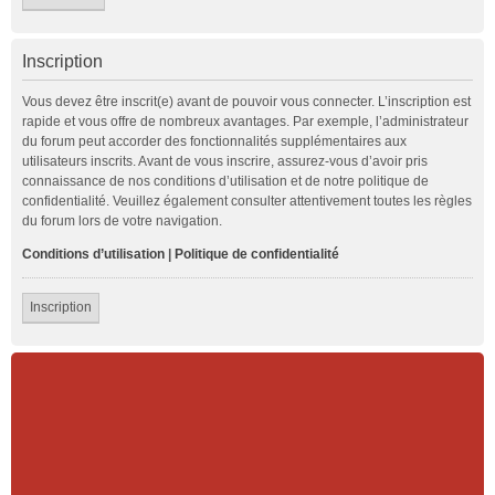
Inscription
Vous devez être inscrit(e) avant de pouvoir vous connecter. L’inscription est
rapide et vous offre de nombreux avantages. Par exemple, l’administrateur
du forum peut accorder des fonctionnalités supplémentaires aux
utilisateurs inscrits. Avant de vous inscrire, assurez-vous d’avoir pris
connaissance de nos conditions d’utilisation et de notre politique de
confidentialité. Veuillez également consulter attentivement toutes les règles
du forum lors de votre navigation.
Conditions d’utilisation
|
Politique de confidentialité
Inscription