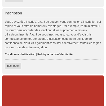
Inscription
Vous devez être inscrit(e) avant de pouvoir vous connecter. L’inscription est
rapide et vous offre de nombreux avantages. Par exemple, l’administrateur
du forum peut accorder des fonctionnalités supplémentaires aux
utilisateurs inscrits. Avant de vous inscrire, assurez-vous d’avoir pris
connaissance de nos conditions d’utilisation et de notre politique de
confidentialité. Veuillez également consulter attentivement toutes les règles
du forum lors de votre navigation.
Conditions d’utilisation
|
Politique de confidentialité
Inscription