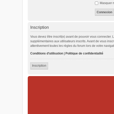
Masquer mo
Inscription
Vous devez être inscrit(e) avant de pouvoir vous connecter. 
supplémentaires aux utilisateurs inscrits. Avant de vous inscr
attentivement toutes les règles du forum lors de votre navigat
Conditions d’utilisation
|
Politique de confidentialité
Inscription