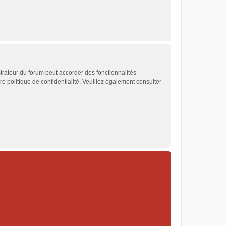
strateur du forum peut accorder des fonctionnalités
re politique de confidentialité. Veuillez également consulter