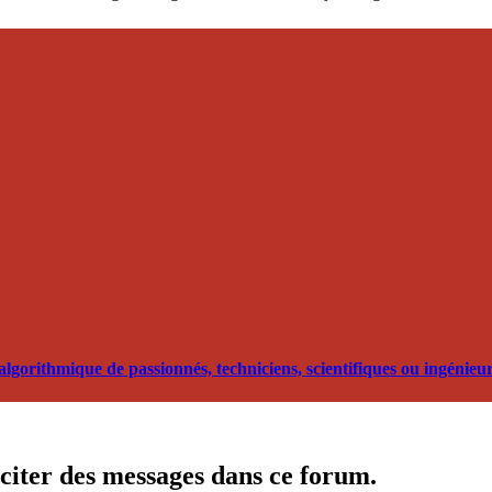
orithmique de passionnés, techniciens, scientifiques ou ingénieurs
citer des messages dans ce forum.