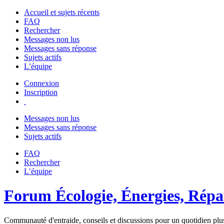
Accueil et sujets récents
FAQ
Rechercher
Messages non lus
Messages sans réponse
Sujets actifs
L’équipe
Connexion
Inscription
Messages non lus
Messages sans réponse
Sujets actifs
FAQ
Rechercher
L’équipe
Forum Écologie, Énergies, Répar
Communauté d'entraide, conseils et discussions pour un quotidien plus