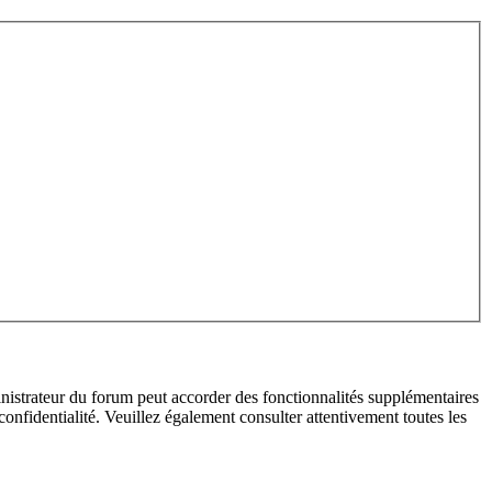
inistrateur du forum peut accorder des fonctionnalités supplémentaires
 confidentialité. Veuillez également consulter attentivement toutes les