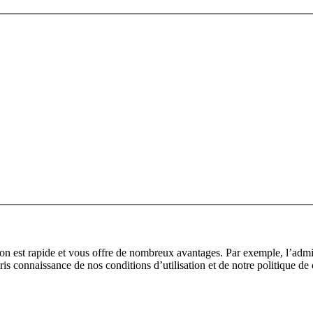
tion est rapide et vous offre de nombreux avantages. Par exemple, l’adm
pris connaissance de nos conditions d’utilisation et de notre politique de