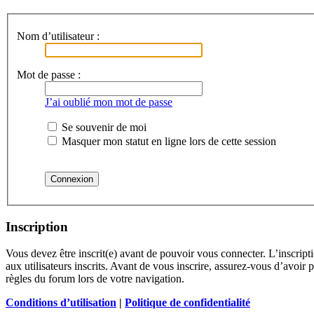
Nom d’utilisateur :
Mot de passe :
J’ai oublié mon mot de passe
Se souvenir de moi
Masquer mon statut en ligne lors de cette session
Inscription
Vous devez être inscrit(e) avant de pouvoir vous connecter. L’inscrip
aux utilisateurs inscrits. Avant de vous inscrire, assurez-vous d’avoir 
règles du forum lors de votre navigation.
Conditions d’utilisation
|
Politique de confidentialité