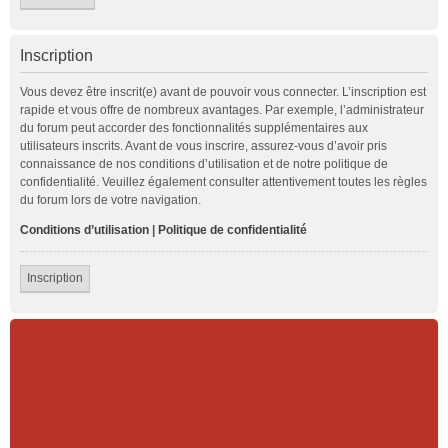
Inscription
Vous devez être inscrit(e) avant de pouvoir vous connecter. L’inscription est
rapide et vous offre de nombreux avantages. Par exemple, l’administrateur
du forum peut accorder des fonctionnalités supplémentaires aux
utilisateurs inscrits. Avant de vous inscrire, assurez-vous d’avoir pris
connaissance de nos conditions d’utilisation et de notre politique de
confidentialité. Veuillez également consulter attentivement toutes les règles
du forum lors de votre navigation.
Conditions d’utilisation
|
Politique de confidentialité
Inscription